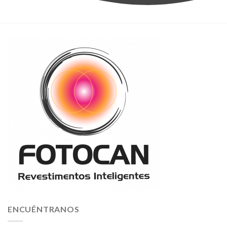
ENCUÉNTRANOS