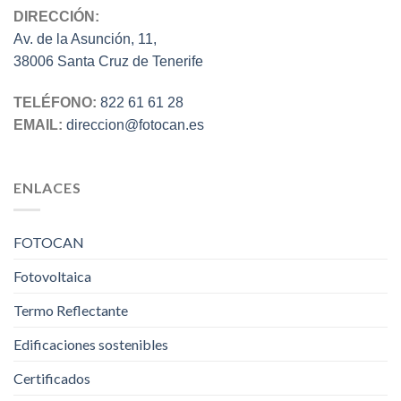
DIRECCIÓN:
Av. de la Asunción, 11,
38006 Santa Cruz de Tenerife
TELÉFONO:
822 61 61 28
EMAIL:
direccion@fotocan.es
ENLACES
FOTOCAN
Fotovoltaica
Termo Reflectante
Edificaciones sostenibles
Certificados