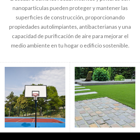
nanopartículas pueden proteger y mantener las
superficies de construcción, proporcionando
propiedades autolimpiantes, antibacterianas y una
capacidad de purificación de aire para mejorar el
medio ambiente en tu hogar o edificio sostenible.