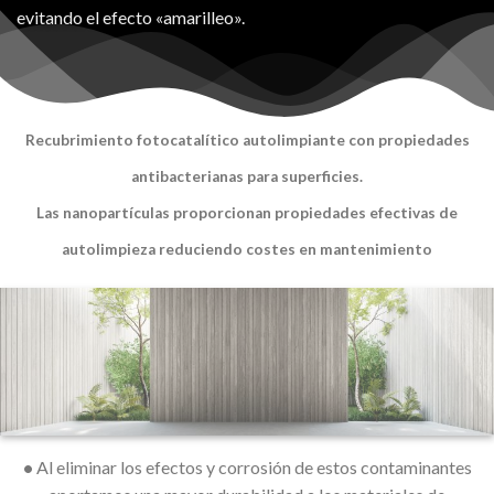
evitando el efecto «amarilleo».
Recubrimiento fotocatalítico autolimpiante con propiedades
antibacterianas para superficies.
Las nanopartículas proporcionan propiedades efectivas de
autolimpieza reduciendo costes en mantenimiento
•
Al eliminar los efectos y corrosión de estos contaminantes