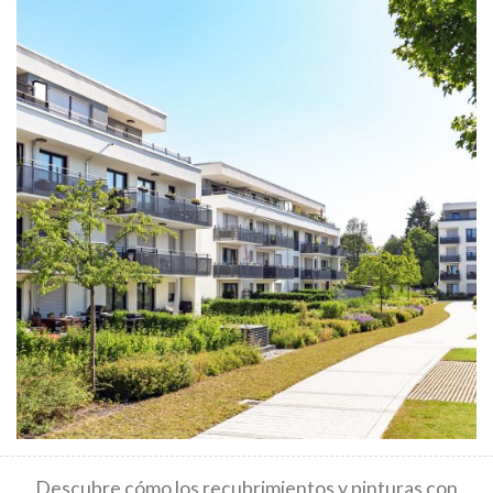
Descubre cómo los recubrimientos y pinturas con