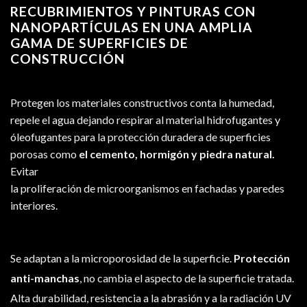
RECUBRIMIENTOS Y PINTURAS CON
NANOPARTÍCULAS EN UNA AMPLIA
GAMA DE SUPERFICIES DE
CONSTRUCCIÓN
Protegen los materiales constructivos conta la humedad,
repele el agua dejando respirar al material hidrofugantes y
óleofugantes para la protección duradera de superficies
porosas como
el cemento, hormigón y piedra natural.
Evitar
la proliferación de microorganismos en fachadas y paredes
interiores.
Se adaptan a la microporosidad de la superficie.
Protección
anti-manchas
, no cambia el aspecto de la superficie tratada.
Alta durabilidad, resistencia a la abrasión y a la radiación UV